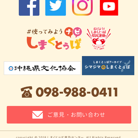
ご意見・お問い合わせ
copyright © 2018 しまくとぅば普及センター. All Rights Reserved.