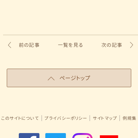
前の記事
一覧を見る
次の記事
ページトップ
このサイトについて
プライバシーポリシー
サイトマップ
例規集