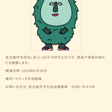
宮古島市在住のしまくとぅばが大好きな方々が、昔話や家族の話な
どを披露します。
開催日時：2018年6月30日
場所：マティダ市民劇場
お問い合わせ：宮古島市文化協会事務局 0980-76-6708