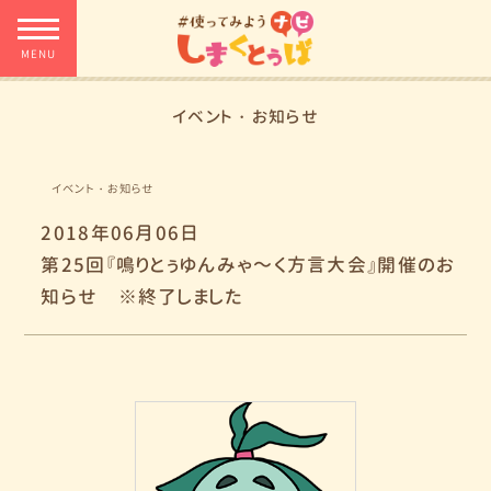
イベント・お知らせ
イベント・お知らせ
2018年06月06日
第25回『鳴りとぅゆんみゃ～く方言大会』開催のお
知らせ ※終了しました