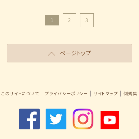
1
2
3
ページトップ
このサイトについて
プライバシーポリシー
サイトマップ
例規集