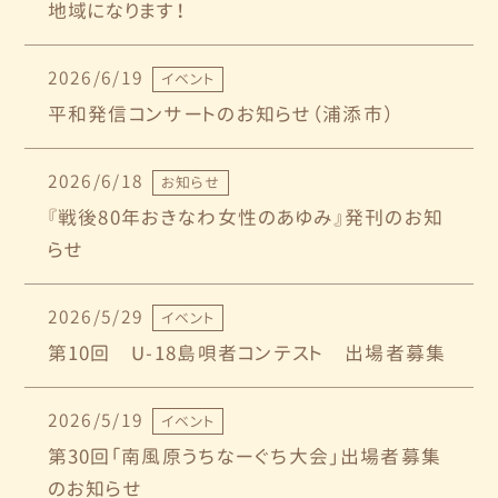
地域になります！
2026/6/19
イベント
平和発信コンサートのお知らせ（浦添市）
2026/6/18
お知らせ
『戦後80年おきなわ女性のあゆみ』発刊のお知
らせ
2026/5/29
イベント
第10回 U-18島唄者コンテスト 出場者募集
2026/5/19
イベント
第30回「南風原うちなーぐち大会」出場者募集
のお知らせ