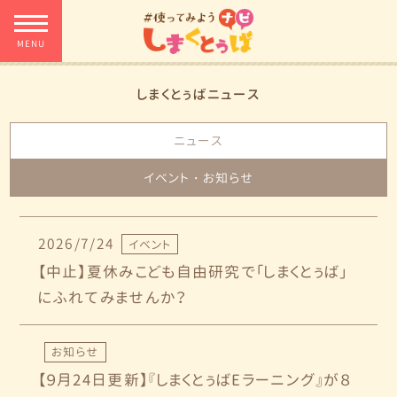
しまくとぅばニュース
ニュース
イベント・お知らせ
2026/7/24
イベント
【中止】夏休みこども自由研究で「しまくとぅば」
にふれてみませんか？
お知らせ
【９月24日更新】『しまくとぅばEラーニング』が８