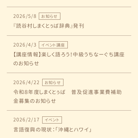
2026/5/8
お知らせ
『読谷村しまくとぅば辞典』発刊
2026/4/3
イベント講座
【講座情報】楽しく語ろう！中級うちなーぐち講座
のお知らせ
2026/4/22
お知らせ
令和８年度しまくとぅば 普及促進事業費補助
金募集のお知らせ
2026/2/17
イベント
言語復興の現状：「沖縄とハワイ」