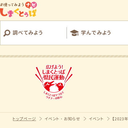
調べてみよう
学んでみよう
トップページ
イベント・お知らせ
イベント
【202