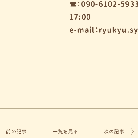
☎：090-6102-59
17:00
e-mail：ryukyu.
前の記事
一覧を見る
次の記事