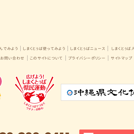
学んでみよう
しまくとぅば使ってみよう
しまくとぅばニュース
しまくとぅば
・お問い合わせ
このサイトについて
プライバシーポリシー
サイトマップ