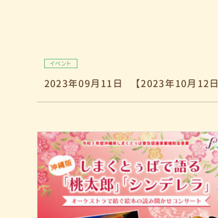
イベント
2023年09月11日
【2023年10月1