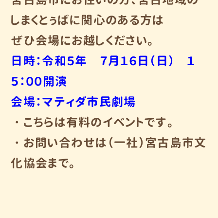
しまくとぅばに関心のある方は
ぜひ会場にお越しください。
日時：令和５年 ７月１６日（日） １
５：００開演
会場：マティダ市民劇場
・こちらは有料のイベントです。
・お問い合わせは（一社）宮古島市文
化協会まで。