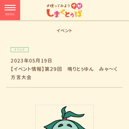
イベント
イベント
2023年05月19日
【イベント情報】第２９回 鳴りとぅゆん みゃ～く
方言大会