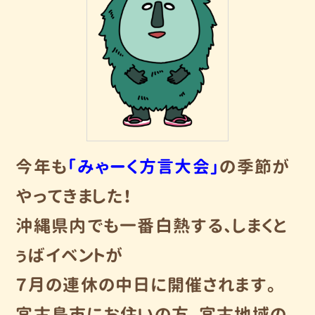
今年も
「みゃーく方言大会」
の季節が
やってきました！
沖縄県内でも一番白熱する、しまくと
ぅばイベントが
７月の連休の中日に開催されます。
宮古島市にお住いの方、宮古地域の