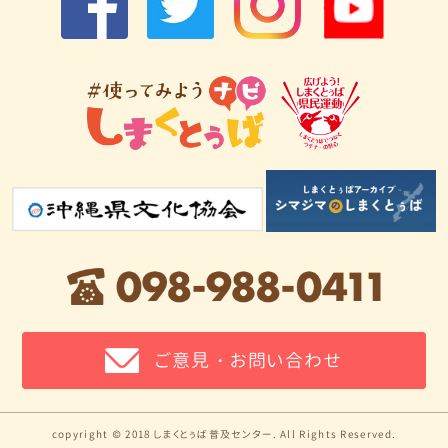
ご意見・お問い合わせ
copyright © 2018 しまくとぅば普及センター. All Rights Reserved.