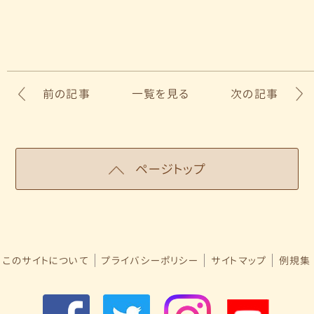
前の記事
一覧を見る
次の記事
ページトップ
このサイトについて
プライバシーポリシー
サイトマップ
例規集