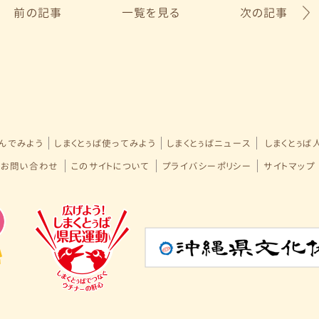
前の記事
一覧を見る
次の記事
学んでみよう
しまくとぅば使ってみよう
しまくとぅばニュース
しまくとぅば
・お問い合わせ
このサイトについて
プライバシーポリシー
サイトマップ