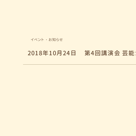
イベント・お知らせ
2018年10月24日
第4回講演会 芸能