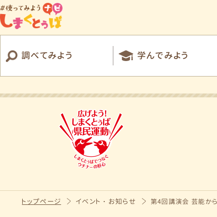
調べてみよう
学んでみよう
トップページ
イベント・お知らせ
第4回講演会 芸能から