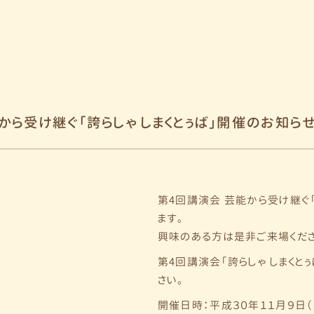
から受け継ぐ「誇らしゃ しまくとぅば」開催のお知ら
第4回講演会 芸能から受け継ぐ「
ます。
興味のある方は是非ご来場くださ
第4回講演会「誇らしゃ しまくとぅ
さい。
開催日時：平成３０年１１月９日（