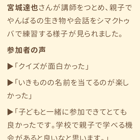
宮城達也
さんが講師をつとめ、親子で
やんばるの生き物や会話をシマクトゥ
バで練習する様子が見られました。
参加者の声
▶「クイズが面白かった」
▶「いきものの名前を当てるのが楽し
かった」
▶「子どもと一緒に参加できてとても
良かったです。学校で親子で学べる機
会があると良いなと思います。」