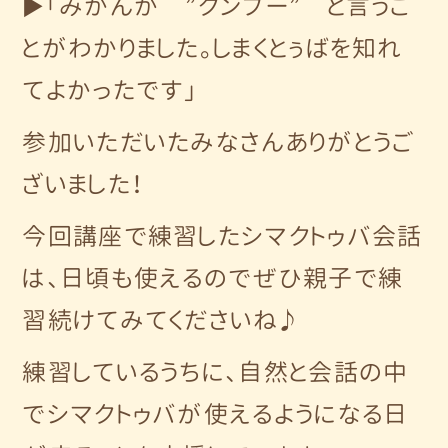
▶「みかんが ”クンブー” と言うこ
とがわかりました。しまくとぅばを知れ
てよかったです」
参加いただいたみなさんありがとうご
ざいました！
今回講座で練習したシマクトゥバ会話
は、日頃も使えるのでぜひ親子で練
習続けてみてくださいね♪
練習しているうちに、自然と会話の中
でシマクトゥバが使えるようになる日