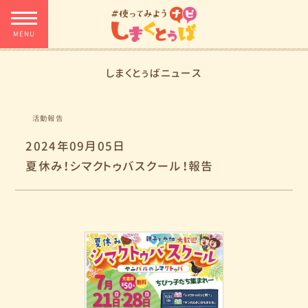
しまくとぅばニュース
活動報告
2024年09月05日
夏休み！シマクトゥバスクール！報告