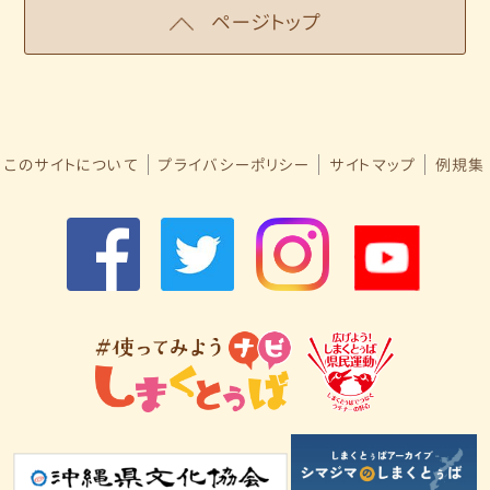
ページトップ
このサイトについて
プライバシーポリシー
サイトマップ
例規集