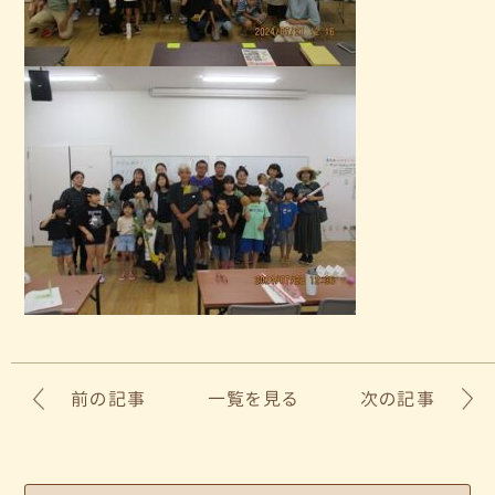
前の記事
一覧を見る
次の記事