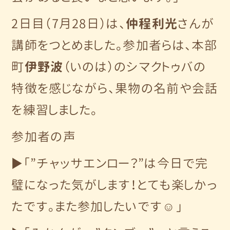
2日目（7月28日）は、
仲程利光
さんが
講師をつとめました。参加者らは、本部
町
伊野波
（いのは）のシマクトゥバの
特徴を感じながら、果物の名前や会話
を練習しました。
参加者の声
▶「”チャッサエンロー？”は今日で完
璧になった気がします！とても楽しかっ
たです。また参加したいです☺」