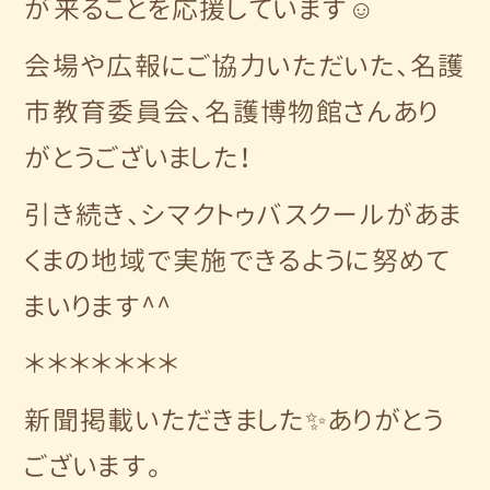
が来ることを応援しています☺
会場や広報にご協力いただいた、名護
市教育委員会、名護博物館さんあり
がとうございました！
引き続き、シマクトゥバスクールがあま
くまの地域で実施できるように努めて
まいります^^
＊＊＊＊＊＊＊
新聞掲載いただきました✨ありがとう
ございます。