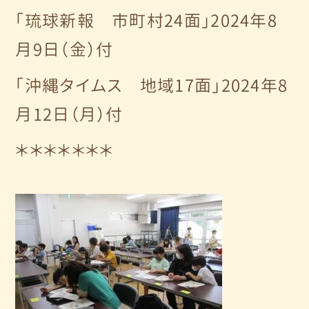
「琉球新報 市町村24面」2024年8
月9日（金）付
「沖縄タイムス 地域17面」2024年8
月12日（月）付
＊＊＊＊＊＊＊