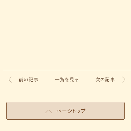
前の記事
一覧を見る
次の記事
ページトップ