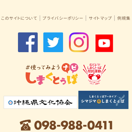
このサイトについて
プライバシーポリシー
サイトマップ
例規集