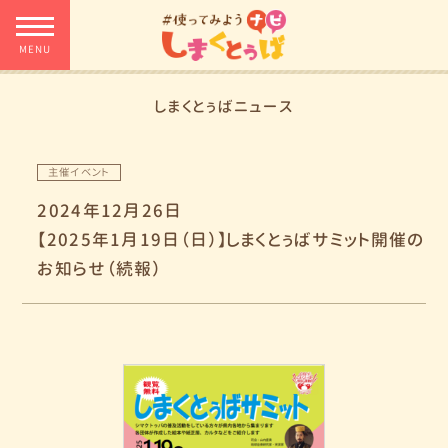
しまくとぅばニュース
主催イベント
2024年12月26日
【2025年1月19日（日）】しまくとぅばサミット開催の
お知らせ（続報）