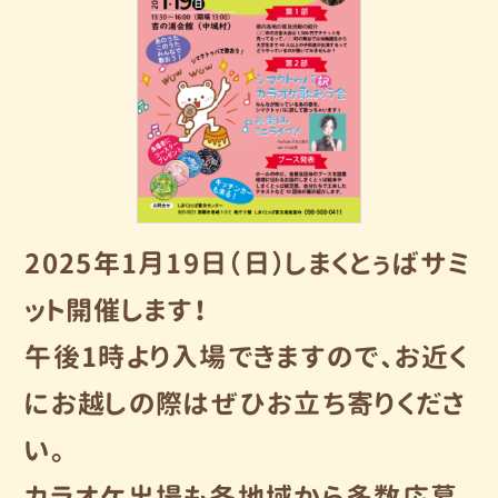
2025年1月19日（日）しまくとぅばサミ
ット開催します！
午後1時より入場できますので、お近く
にお越しの際はぜひお立ち寄りくださ
い。
カラオケ出場も各地域から多数応募