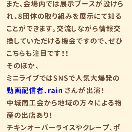
また、会場内では展示ブースが設けら
れ、
8団体の取り組みを展示にて知る
ことができます。
交流しながら情報交
換していただける機会ですので、
ぜひ
こちらも注目です！！
そのほか、
ミニライブではSNSで人気大爆発の
動画配信者、rain
さんが出演！
中城商工会から地域の方々による物
産の出店あり！
チキンオーバーライスやクレープ、
ポ