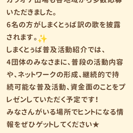
いただきました。
6名の方がしまくとぅば訳の歌を披露
されます。
しまくとぅば普及活動紹介では、
4団体のみなさまに、普段の活動内容
や、ネットワークの形成、
継続的で持
続可能な普及活動、
資金面のことをプ
レゼンしていただく予定です！
みなさんがいる場所でヒントになる情
報をぜひゲットしてください
★