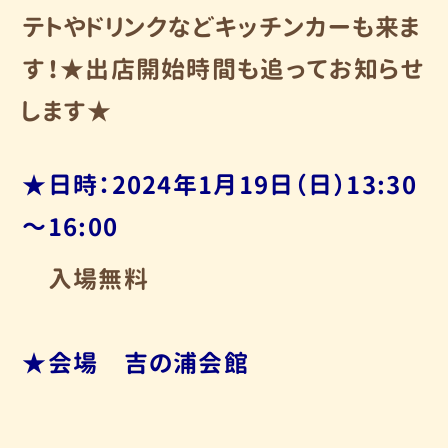
テトやドリンクなどキッチンカーも来ま
す！★
出店開始時間も追ってお知らせ
します★
★日時：2024年1月19日（日）13:30
～16:00
入場無料
★会場 吉の浦会館