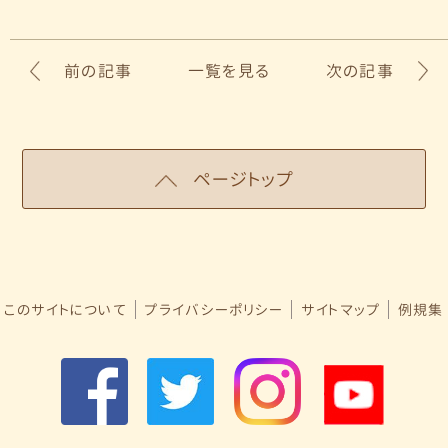
前の記事
一覧を見る
次の記事
ページトップ
このサイトについて
プライバシーポリシー
サイトマップ
例規集